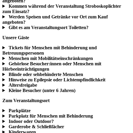
angeboten?
Kommen während der Veranstaltung Stroboskoplichter
zum Einsatz?
Werden Speisen und Getränke vor Ort zum Kauf
angeboten?
Gibt es am Veranstaltungsort Toiletten?
Unsere Gäste
Tickets für Menschen mit Behinderung und
Betreuungspersonen
Menschen mit Mobilitätseinschränkungen
Gehörlose Besucher:innen oder Menschen mit
Hörbeeinträchtigungen
Blinde oder sehbehinderte Menschen
Hinweise zu Epilepsie oder Lichtempfindlichkeit
Altersfreigabe
Kleine Besucher (unter 6 Jahren)
Zum Veranstaltungsort
Parkplätze
Parkplatz für Menschen mit Behinderung
Indoor oder Outdoor?
Garderobe & Schließfächer
Kinderwagen