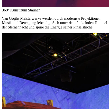
360° Kunst zum Staunen
Van Goghs Meisterwerke werden durch modernste Projektionen,
Musik und Bewegung lebendig. Steh unter dem funkelnden Himmel
der Sternennacht und spüre die Energie seiner Pinselstriche.