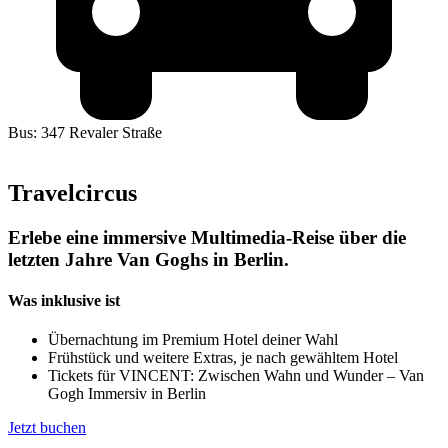
Bus: 347 Revaler Straße
Anfahrt
Travelcircus
Erlebe eine immersive Multimedia-Reise über die
letzten Jahre Van Goghs in Berlin.
Was inklusive ist
Übernachtung im Premium Hotel deiner Wahl
Frühstück und weitere Extras, je nach gewähltem Hotel
Tickets für VINCENT: Zwischen Wahn und Wunder – Van
Gogh Immersiv in Berlin
Jetzt buchen