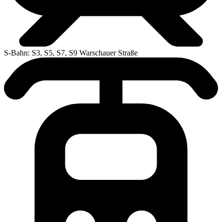
S-Bahn: S3, S5, S7, S9 Warschauer Straße