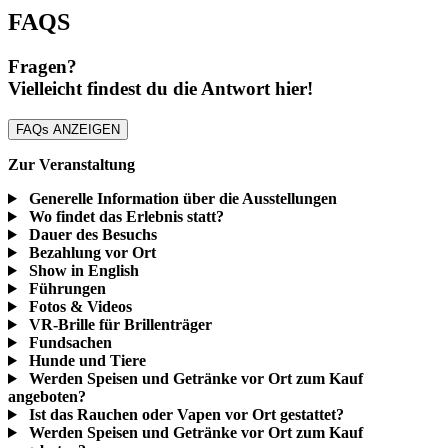
FAQS
Fragen?
Vielleicht findest du die Antwort hier!
FAQs ANZEIGEN
Zur Veranstaltung
Generelle Information über die Ausstellungen
Wo findet das Erlebnis statt?
Dauer des Besuchs
Bezahlung vor Ort
Show in English
Führungen
Fotos & Videos
VR-Brille für Brillenträger
Fundsachen
Hunde und Tiere
Werden Speisen und Getränke vor Ort zum Kauf
angeboten?
Ist das Rauchen oder Vapen vor Ort gestattet?
Werden Speisen und Getränke vor Ort zum Kauf