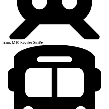
Tram: M10 Revaler Straße