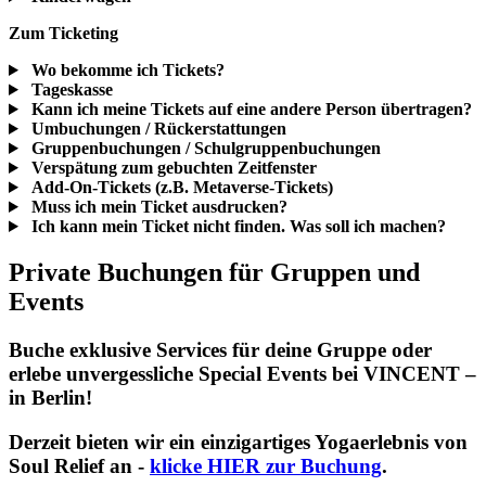
Zum Ticketing
Wo bekomme ich Tickets?
Tageskasse
Kann ich meine Tickets auf eine andere Person übertragen?
Umbuchungen / Rückerstattungen
Gruppenbuchungen / Schulgruppenbuchungen
Verspätung zum gebuchten Zeitfenster
Add-On-Tickets (z.B. Metaverse-Tickets)
Muss ich mein Ticket ausdrucken?
Ich kann mein Ticket nicht finden. Was soll ich machen?
Private Buchungen für Gruppen und
Events
Buche exklusive Services für deine Gruppe oder
erlebe unvergessliche Special Events bei VINCENT –
in Berlin!
Derzeit bieten wir ein einzigartiges Yogaerlebnis von
Soul Relief an -
klicke HIER zur Buchung
.