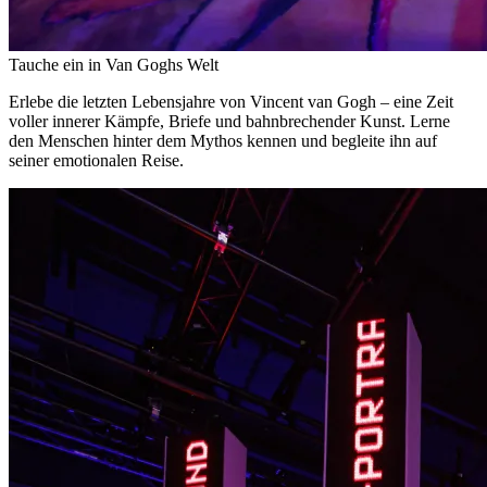
Tauche ein in Van Goghs Welt
Erlebe die letzten Lebensjahre von Vincent van Gogh – eine Zeit
voller innerer Kämpfe, Briefe und bahnbrechender Kunst. Lerne
den Menschen hinter dem Mythos kennen und begleite ihn auf
seiner emotionalen Reise.