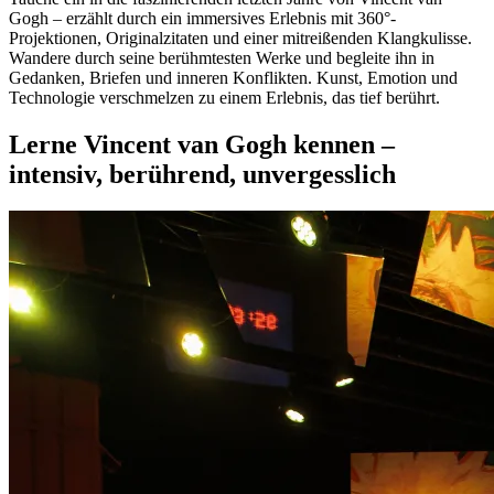
Gogh – erzählt durch ein immersives Erlebnis mit 360°-
Projektionen, Originalzitaten und einer mitreißenden Klangkulisse.
Wandere durch seine berühmtesten Werke und begleite ihn in
Gedanken, Briefen und inneren Konflikten. Kunst, Emotion und
Technologie verschmelzen zu einem Erlebnis, das tief berührt.
Lerne Vincent van Gogh kennen –
intensiv, berührend, unvergesslich