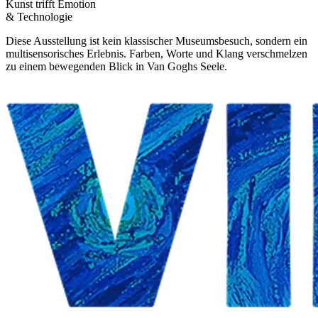
Kunst trifft Emotion
& Technologie
Diese Ausstellung ist kein klassischer Museumsbesuch, sondern ein
multisensorisches Erlebnis. Farben, Worte und Klang verschmelzen
zu einem bewegenden Blick in Van Goghs Seele.